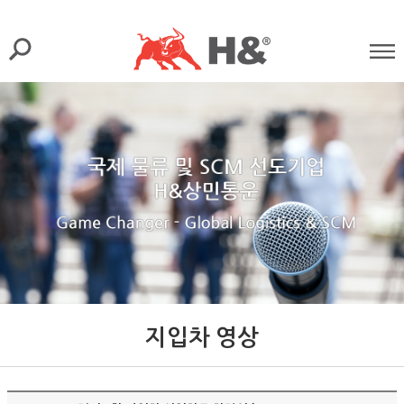
지입차 영상