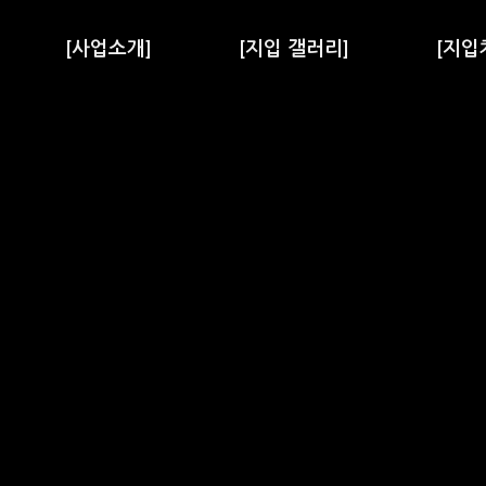
[사업소개]
[지입 갤러리]
[지입