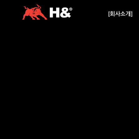
[회사소개]