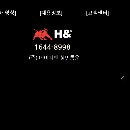
차 영상]
[채용정보]
[고객센터]