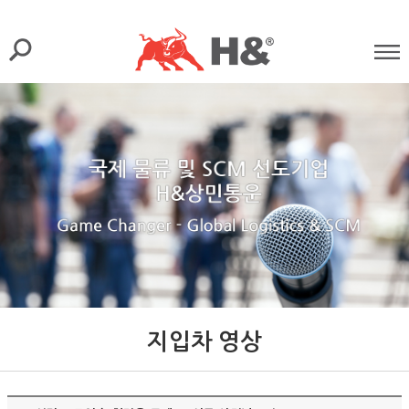
지입차 영상