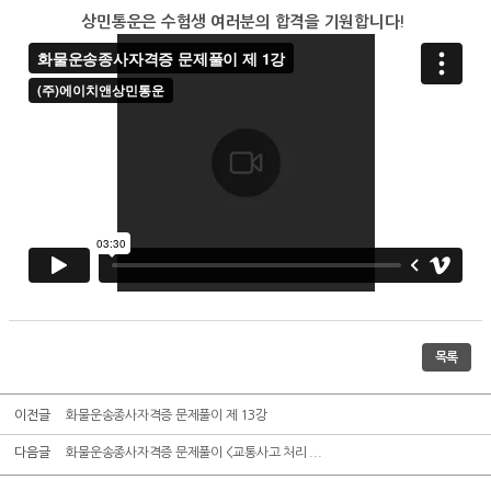
상민통운은 수험생 여러분의 합격을 기원합니다!
목록
이전글
화물운송종사자격증 문제풀이 제 13강
다음글
화물운송종사자격증 문제풀이 <교통사고 처리 ...