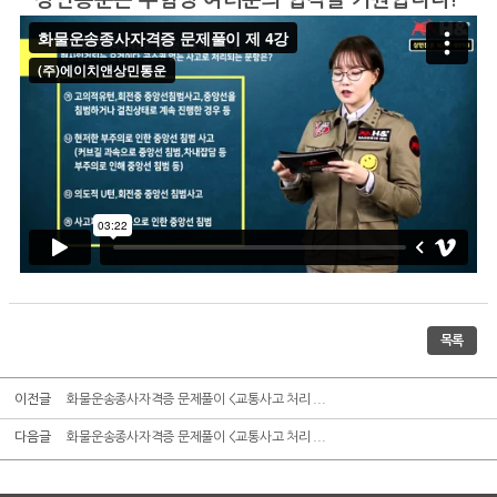
목록
이전글
화물운송종사자격증 문제풀이 <교통사고 처리 ...
다음글
화물운송종사자격증 문제풀이 <교통사고 처리 ...