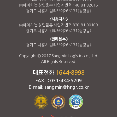
㈜에이치앤 상민운수 사업자번호 140-81-82615
경기도 시흥시 엠티브이26로 31(정왕동)
<시흥지사>
㈜에이치앤 상민물류 사업자번호 830-81-00109
경기도 시흥시 엠티브이26로 31(정왕동)
<관리본부>
경기도 시흥시 엠티브이26로 31(정왕동)
Copyright © 2017 Sangmin Logistics co., Ltd.
All Rights Reserved.
대표전화
1644-8998
FAX : 031-434-5209
E-mail: sangmin@hngr.co.kr