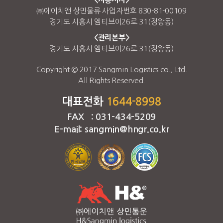
㈜에이치앤 상민물류 사업자번호 830-81-00109
경기도 시흥시 엠티브이26로 31(정왕동)
<관리본부>
경기도 시흥시 엠티브이26로 31(정왕동)
Copyright © 2017 Sangmin Logistics co., Ltd.
All Rights Reserved.
대표전화
1644-8998
FAX : 031-434-5209
E-mail: sangmin@hngr.co.kr