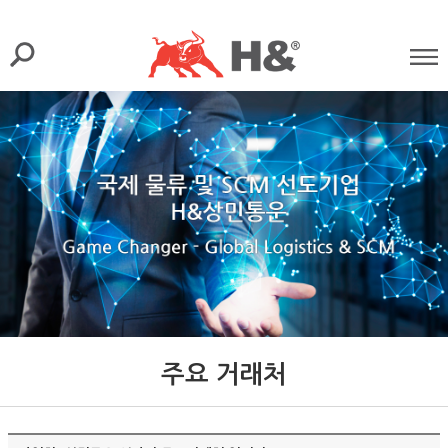
주요 거래처