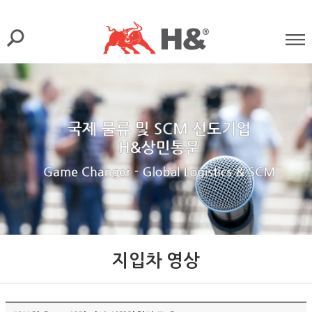
지입차 영상