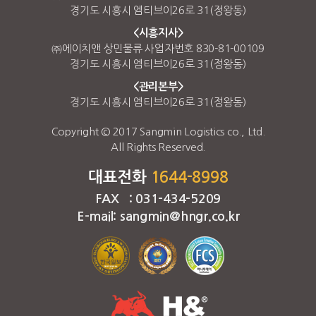
경기도 시흥시 엠티브이26로 31(정왕동)
<시흥지사>
㈜에이치앤 상민물류 사업자번호 830-81-00109
경기도 시흥시 엠티브이26로 31(정왕동)
<관리본부>
경기도 시흥시 엠티브이26로 31(정왕동)
Copyright © 2017 Sangmin Logistics co., Ltd.
All Rights Reserved.
대표전화
1644-8998
FAX : 031-434-5209
E-mail: sangmin@hngr.co.kr