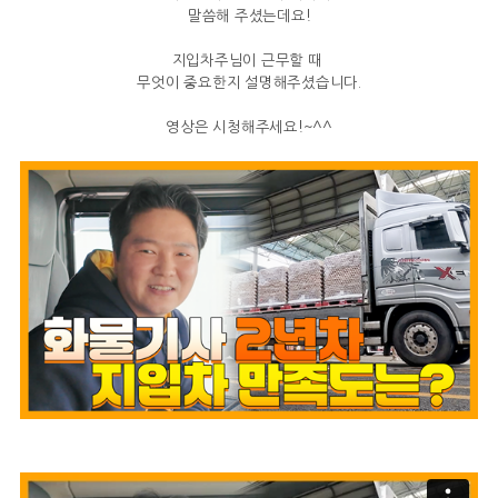
말씀해 주셨는데요!
지입차주님이 근무할 때
무엇이 중요한지 설명해주셨습니다.
영상은 시청해주세요!~^^