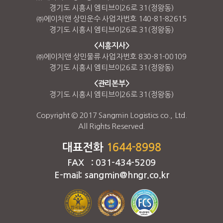
경기도 시흥시 엠티브이26로 31(정왕동)
㈜에이치앤 상민운수 사업자번호 140-81-82615
경기도 시흥시 엠티브이26로 31(정왕동)
<시흥지사>
㈜에이치앤 상민물류 사업자번호 830-81-00109
경기도 시흥시 엠티브이26로 31(정왕동)
<관리본부>
경기도 시흥시 엠티브이26로 31(정왕동)
Copyright © 2017 Sangmin Logistics co., Ltd.
All Rights Reserved.
대표전화
1644-8998
FAX : 031-434-5209
E-mail: sangmin@hngr.co.kr