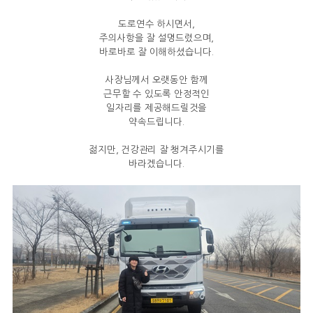
도로연수 하시면서,
주의사항을 잘 설명드렸으며,
바로바로 잘 이해하셨습니다.
사장님께서 오랫동안 함께
근무할 수 있도록 안정적인
일자리를 제공해드릴것을
약속드립니다.
젊지만, 건강관리 잘 챙겨주시기를
바라겠습니다.