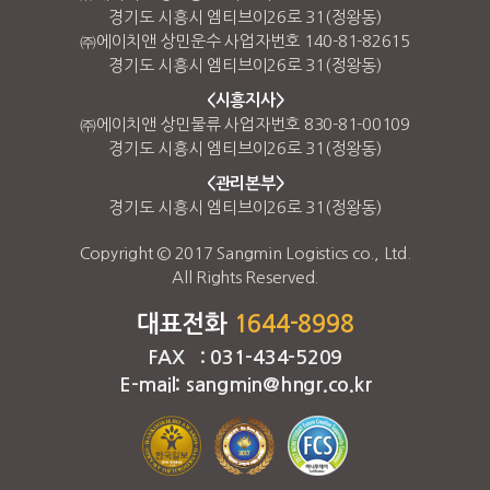
경기도 시흥시 엠티브이26로 31(정왕동)
㈜에이치앤 상민운수 사업자번호 140-81-82615
경기도 시흥시 엠티브이26로 31(정왕동)
<시흥지사>
㈜에이치앤 상민물류 사업자번호 830-81-00109
경기도 시흥시 엠티브이26로 31(정왕동)
<관리본부>
경기도 시흥시 엠티브이26로 31(정왕동)
Copyright © 2017 Sangmin Logistics co., Ltd.
All Rights Reserved.
대표전화
1644-8998
FAX : 031-434-5209
E-mail: sangmin@hngr.co.kr