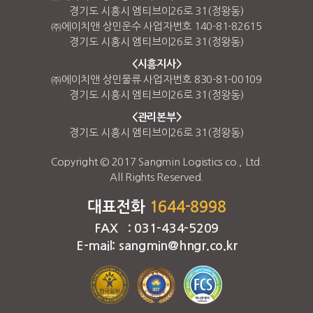
경기도 시흥시 엠티브이26로 31(정왕동)
㈜에이치앤 상민운수 사업자번호 140-81-82615
경기도 시흥시 엠티브이26로 31(정왕동)
<시흥지사>
㈜에이치앤 상민물류 사업자번호 830-81-00109
경기도 시흥시 엠티브이26로 31(정왕동)
<관리본부>
경기도 시흥시 엠티브이26로 31(정왕동)
Copyright © 2017 Sangmin Logistics co., Ltd.
All Rights Reserved.
대표전화
1644-8998
FAX : 031-434-5209
E-mail: sangmin@hngr.co.kr