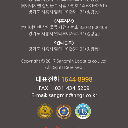
㈜에이치앤 상민운수 사업자번호 140-81-82615
경기도 시흥시 엠티브이26로 31(정왕동)
<시흥지사>
㈜에이치앤 상민물류 사업자번호 830-81-00109
경기도 시흥시 엠티브이26로 31(정왕동)
<관리본부>
경기도 시흥시 엠티브이26로 31(정왕동)
Copyright © 2017 Sangmin Logistics co., Ltd.
All Rights Reserved.
대표전화
1644-8998
FAX : 031-434-5209
E-mail: sangmin@hngr.co.kr