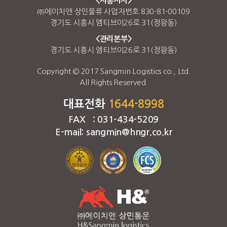
<시흥지사>
㈜에이치앤 상민물류 사업자번호 830-81-00109
경기도 시흥시 엠티브이26로 31(정왕동)
<관리본부>
경기도 시흥시 엠티브이26로 31(정왕동)
Copyright © 2017 Sangmin Logistics co., Ltd.
All Rights Reserved.
대표전화
1644-8998
FAX : 031-434-5209
E-mail: sangmin@hngr.co.kr