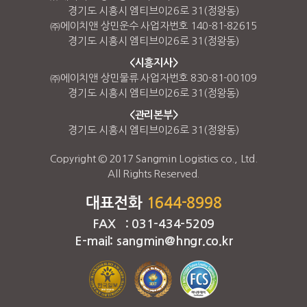
경기도 시흥시 엠티브이26로 31(정왕동)
㈜에이치앤 상민운수 사업자번호 140-81-82615
경기도 시흥시 엠티브이26로 31(정왕동)
<시흥지사>
㈜에이치앤 상민물류 사업자번호 830-81-00109
경기도 시흥시 엠티브이26로 31(정왕동)
<관리본부>
경기도 시흥시 엠티브이26로 31(정왕동)
Copyright © 2017 Sangmin Logistics co., Ltd.
All Rights Reserved.
대표전화
1644-8998
FAX : 031-434-5209
E-mail: sangmin@hngr.co.kr