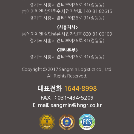
경기도 시흥시 엠티브이26로 31(정왕동)
㈜에이치앤 상민운수 사업자번호 140-81-82615
경기도 시흥시 엠티브이26로 31(정왕동)
<시흥지사>
㈜에이치앤 상민물류 사업자번호 830-81-00109
경기도 시흥시 엠티브이26로 31(정왕동)
<관리본부>
경기도 시흥시 엠티브이26로 31(정왕동)
Copyright © 2017 Sangmin Logistics co., Ltd.
All Rights Reserved.
대표전화
1644-8998
FAX : 031-434-5209
E-mail: sangmin@hngr.co.kr