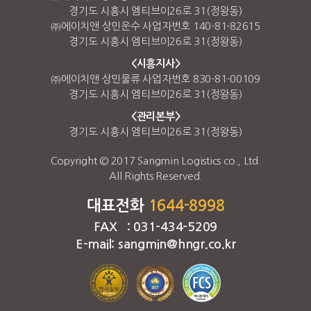
경기도 시흥시 엠티브이26로 31(정왕동)
㈜에이치앤 상민운수 사업자번호 140-81-82615
경기도 시흥시 엠티브이26로 31(정왕동)
<시흥지사>
㈜에이치앤 상민물류 사업자번호 830-81-00109
경기도 시흥시 엠티브이26로 31(정왕동)
<관리본부>
경기도 시흥시 엠티브이26로 31(정왕동)
Copyright © 2017 Sangmin Logistics co., Ltd.
All Rights Reserved.
대표전화
1644-8998
FAX : 031-434-5209
E-mail: sangmin@hngr.co.kr